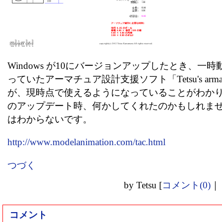
Windows が10にバージョンアップしたとき、一
っていたアーマチュア設計支援ソフト「Tetsu's armature 
が、現時点で使えるようになっていることがわかりまし
のアップデート時、何かしてくれたのかもしれませ
はわからないです。
http://www.modelanimation.com/tac.html
つづく
by
Tetsu
[
コメント(0)
｜
コメント