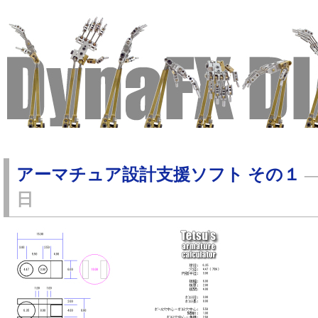
アーマチュア設計支援ソフト その１
日