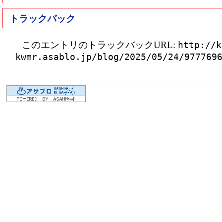
トラックバック
このエントリのトラックバックURL:
http://k
kwmr.asablo.jp/blog/2025/05/24/977769