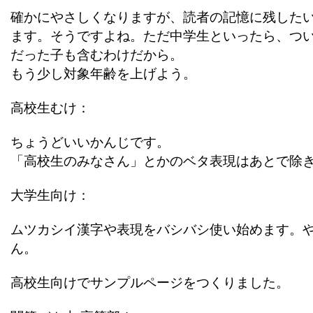
確かにやさしくなりますが、読者の記憶に残した
ます。そうですよね。ただ中学生といったら、つ
だった子も含むわけだから。
もう少し対象年齢を上げよう。
高校生むけ：
ちょうどいいかんじです。
「高校生のみなさん」とかのベタ表現はあとで除
大学生向け：
ムツカシイ漢字や表現をバシバシ使い始めます。
ん。
高校生向けでサンプルページをつくりました。