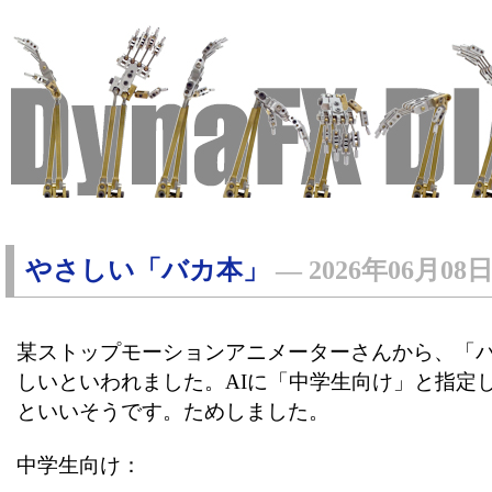
やさしい「バカ本」
―
2026年06月08
某ストップモーションアニメーターさんから、「
しいといわれました。AIに「中学生向け」と指定
といいそうです。ためしました。
中学生向け：