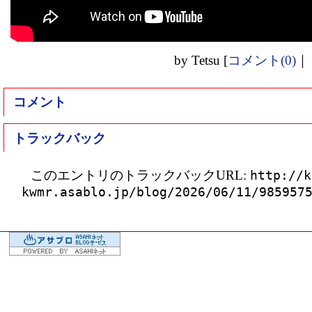
by
Tetsu
[
コメント(0)
｜
コメント
トラックバック
このエントリのトラックバックURL:
http://k
kwmr.asablo.jp/blog/2026/06/11/985957